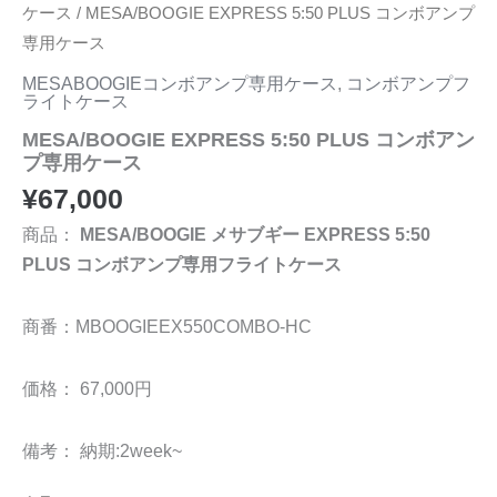
ケース
/ MESA/BOOGIE EXPRESS 5:50 PLUS コンボアンプ
専用ケース
MESABOOGIEコンボアンプ専用ケース
,
コンボアンプフ
ライトケース
MESA/BOOGIE EXPRESS 5:50 PLUS コンボアン
プ専用ケース
¥
67,000
商品：
MESA/BOOGIE メサブギー EXPRESS 5:50
PLUS コンボアンプ専用フライトケース
商番：MBOOGIEEX550COMBO-HC
価格： 67,000円
備考： 納期:2week~