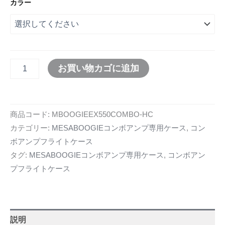
カラー
お買い物カゴに追加
商品コード:
MBOOGIEEX550COMBO-HC
カテゴリー:
MESABOOGIEコンボアンプ専用ケース
,
コン
ボアンプフライトケース
タグ:
MESABOOGIEコンボアンプ専用ケース
,
コンボアン
プフライトケース
説明