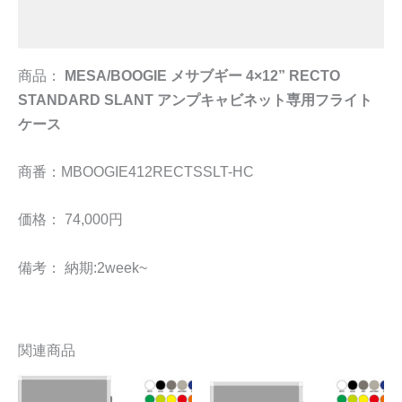
追加情報
商品：
MESA/BOOGIE メサブギー 4×12” RECTO
STANDARD SLANT アンプキャビネット専用フライト
ケース
商番：MBOOGIE412RECTSSLT-HC
価格： 74,000円
備考： 納期:2week~
関連商品
こ
こ