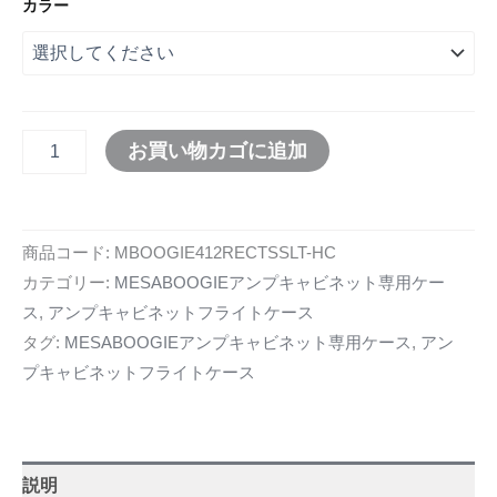
カラー
お買い物カゴに追加
商品コード:
MBOOGIE412RECTSSLT-HC
カテゴリー:
MESABOOGIEアンプキャビネット専用ケー
ス
,
アンプキャビネットフライトケース
タグ:
MESABOOGIEアンプキャビネット専用ケース
,
アン
プキャビネットフライトケース
説明