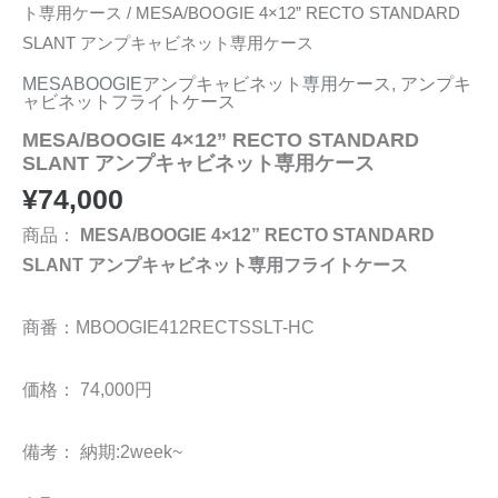
ス
ト専用ケース
/ MESA/BOOGIE 4×12” RECTO STANDARD
個
SLANT アンプキャビネット専用ケース
MESABOOGIEアンプキャビネット専用ケース
,
アンプキ
ャビネットフライトケース
MESA/BOOGIE 4×12” RECTO STANDARD
SLANT アンプキャビネット専用ケース
¥
74,000
商品：
MESA/BOOGIE 4×12” RECTO STANDARD
SLANT アンプキャビネット専用フライトケース
商番：MBOOGIE412RECTSSLT-HC
価格： 74,000円
備考： 納期:2week~