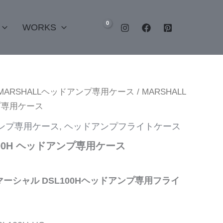
WORKS
MARSHALLヘッドアンプ専用ケース
/ MARSHALL
ンプ専用ケース
アンプ専用ケース
,
ヘッドアンプフライトケース
L100H ヘッドアンプ専用ケース
 マーシャル DSL100Hヘッドアンプ専用フライ