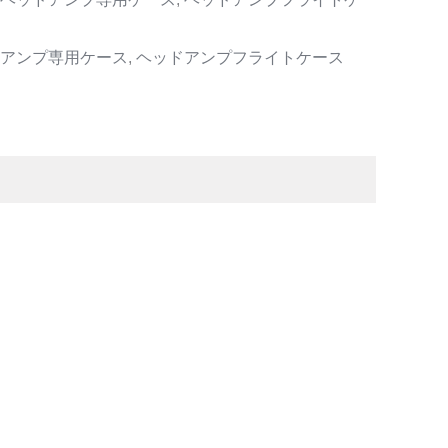
ッドアンプ専用ケース
,
ヘッドアンプフライトケース