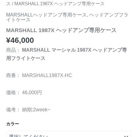
ス
/ MARSHALL 1987X ヘッドアンプ専用ケース
MARSHALLヘッドアンプ専用ケース
,
ヘッドアンプフラ
イトケース
MARSHALL 1987X ヘッドアンプ専用ケース
¥
46,000
商品：
MARSHALL マーシャル 1987X ヘッドアンプ専
用フライトケース
商番： MARSHALL1987X-HC
価格： 46,000円
備考： 納期:2week~
カラー