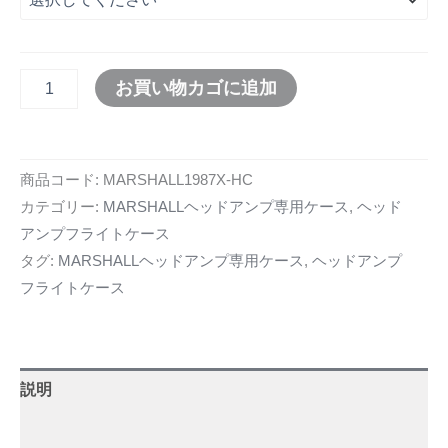
お買い物カゴに追加
商品コード:
MARSHALL1987X-HC
カテゴリー:
MARSHALLヘッドアンプ専用ケース
,
ヘッド
アンプフライトケース
タグ:
MARSHALLヘッドアンプ専用ケース
,
ヘッドアンプ
フライトケース
説明
追加情報