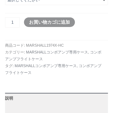
お買い物カゴに追加
商品コード:
MARSHALL1974X-HC
カテゴリー:
MARSHALLコンボアンプ専用ケース
,
コンボ
アンプフライトケース
タグ:
MARSHALLコンボアンプ専用ケース
,
コンボアンプ
フライトケース
説明
追加情報