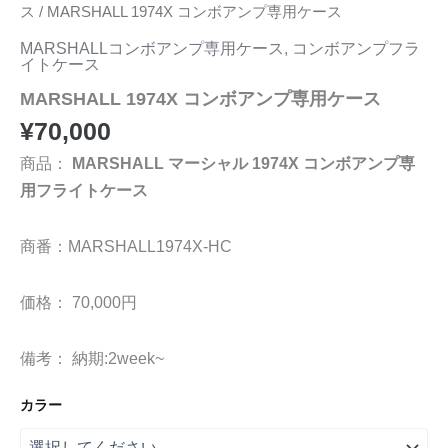
ス
/ MARSHALL 1974X コンボアンプ専用ケース
MARSHALLコンボアンプ専用ケース
,
コンボアンプフラ
イトケース
MARSHALL 1974X コンボアンプ専用ケース
¥
70,000
商品：
MARSHALL マーシャル 1974X コンボアンプ専
用フライトケース
商番：MARSHALL1974X-HC
価格： 70,000円
備考： 納期:2week~
カラー