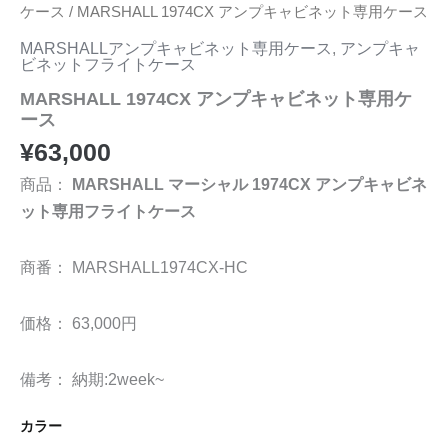
ケース
/ MARSHALL 1974CX アンプキャビネット専用ケース
MARSHALLアンプキャビネット専用ケース
,
アンプキャ
ビネットフライトケース
MARSHALL 1974CX アンプキャビネット専用ケ
ース
¥
63,000
商品：
MARSHALL マーシャル 1974CX アンプキャビネ
ット専用フライトケース
商番： MARSHALL1974CX-HC
価格： 63,000円
備考： 納期:2week~
カラー