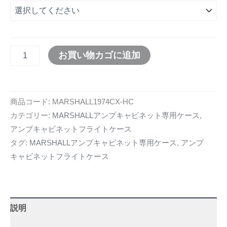
お買い物カゴに追加
商品コード:
MARSHALL1974CX-HC
カテゴリー:
MARSHALLアンプキャビネット専用ケース
,
アンプキャビネットフライトケース
タグ:
MARSHALLアンプキャビネット専用ケース
,
アンプ
キャビネットフライトケース
説明