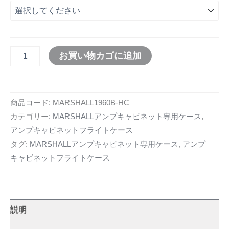
お買い物カゴに追加
商品コード:
MARSHALL1960B-HC
カテゴリー:
MARSHALLアンプキャビネット専用ケース
,
アンプキャビネットフライトケース
タグ:
MARSHALLアンプキャビネット専用ケース
,
アンプ
キャビネットフライトケース
説明