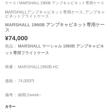
ケース
/ MARSHALL 1960B アンプキャビネット専用ケース
MARSHALLアンプキャビネット専用ケース
,
アンプキャ
ビネットフライトケース
MARSHALL 1960B アンプキャビネット専用ケー
ス
¥
74,000
商品：
MARSHALL マーシャル 1960B アンプキャビネ
ット専用フライトケース
商番： MARSHALL1960B-HC
価格： 74,000円
備考： 納期:2week~
カラー