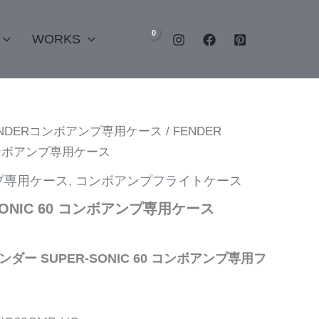
WORKS
ENDERコンボアンプ専用ケース
/ FENDER
0 コンボアンプ専用ケース
プ専用ケース
,
コンボアンプフライトケース
-SONIC 60 コンボアンプ専用ケース
ェンダー SUPER-SONIC 60 コンボアンプ専用フ