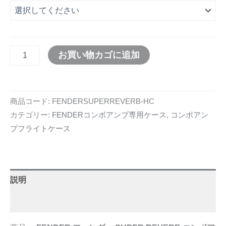
お買い物カゴに追加
商品コード:
FENDERSUPERREVERB-HC
カテゴリー:
FENDERコンボアンプ専用ケース
,
コンボアン
プフライトケース
説明
追加情報