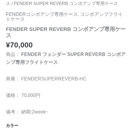
ス
/ FENDER SUPER REVERB コンボアンプ専用ケース
FENDERコンボアンプ専用ケース
,
コンボアンプフライ
トケース
FENDER SUPER REVERB コンボアンプ専用ケー
ス
¥
70,000
商品：
FENDER フェンダー SUPER REVERB コンボア
ンプ専用フライトケース
商番： FENDERSUPERREVERB-HC
価格： 70,000円
備考： 納期:2week~
カラー