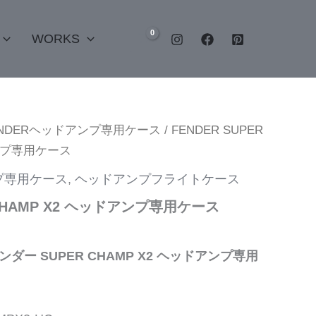
WORKS
ENDERヘッドアンプ専用ケース
/ FENDER SUPER
アンプ専用ケース
プ専用ケース
,
ヘッドアンプフライトケース
R CHAMP X2 ヘッドアンプ専用ケース
ェンダー SUPER CHAMP X2 ヘッドアンプ専用