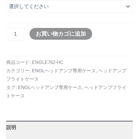
お買い物カゴに追加
商品コード:
ENGLE762-HC
カテゴリー:
ENGLヘッドアンプ専用ケース
,
ヘッドアンプ
フライトケース
タグ:
ENGLヘッドアンプ専用ケース
,
ヘッドアンプフライ
トケース
説明