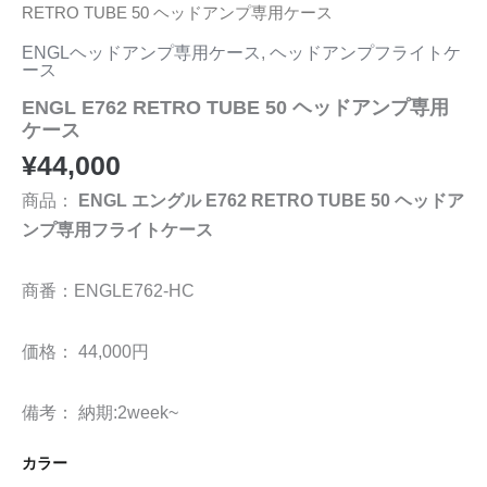
RETRO TUBE 50 ヘッドアンプ専用ケース
ENGLヘッドアンプ専用ケース
,
ヘッドアンプフライトケ
ース
ENGL E762 RETRO TUBE 50 ヘッドアンプ専用
ケース
¥
44,000
商品：
ENGL エングル E762 RETRO TUBE 50 ヘッドア
ンプ専用フライトケース
商番：ENGLE762-HC
価格： 44,000円
備考： 納期:2week~
カラー