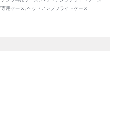
プ専用ケース
,
ヘッドアンプフライトケース