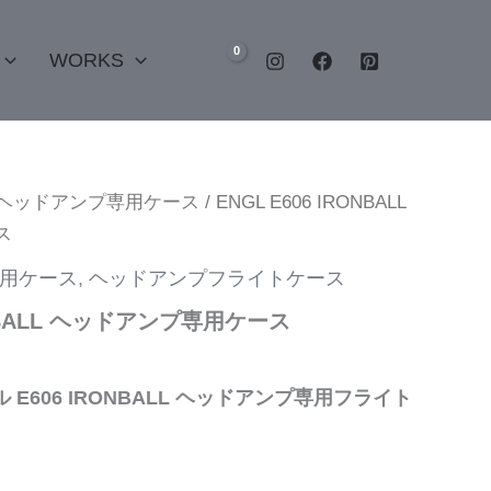
WORKS
Lヘッドアンプ専用ケース
/ ENGL E606 IRONBALL
ス
専用ケース
,
ヘッドアンプフライトケース
RONBALL ヘッドアンプ専用ケース
ル E606 IRONBALL ヘッドアンプ専用フライト