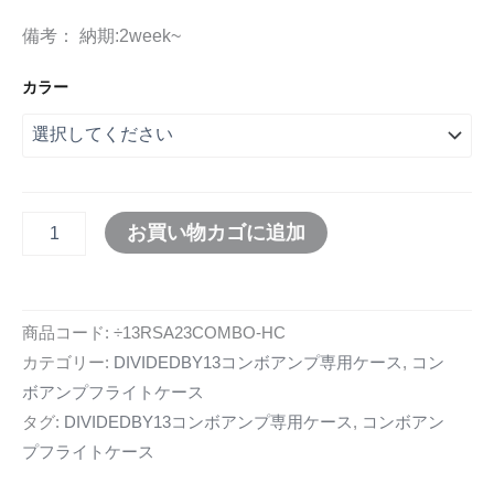
備考： 納期:2week~
カラー
お買い物カゴに追加
商品コード:
÷13RSA23COMBO-HC
カテゴリー:
DIVIDEDBY13コンボアンプ専用ケース
,
コン
ボアンプフライトケース
タグ:
DIVIDEDBY13コンボアンプ専用ケース
,
コンボアン
プフライトケース