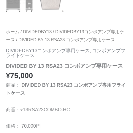
ホーム
/
DIVIDEDBY13
/
DIVIDEDBY13コンボアンプ専用ケ
ース
/ DIVIDED BY 13 RSA23 コンボアンプ専用ケース
DIVIDEDBY13コンボアンプ専用ケース
,
コンボアンプフ
ライトケース
DIVIDED BY 13 RSA23 コンボアンプ専用ケース
¥
75,000
商品：
DIVIDED BY 13 RSA23 コンボアンプ専用フライ
トケース
商番：÷13RSA23COMBO-HC
価格： 70,000円