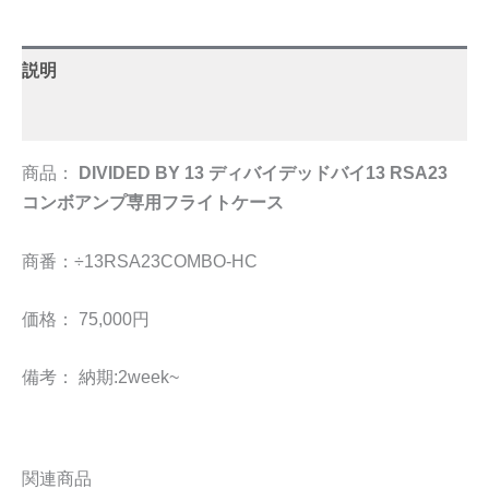
説明
追加情報
商品：
DIVIDED BY 13 ディバイデッドバイ13 RSA23
コンボアンプ専用フライトケース
商番：÷13RSA23COMBO-HC
価格： 75,000円
備考： 納期:2week~
関連商品