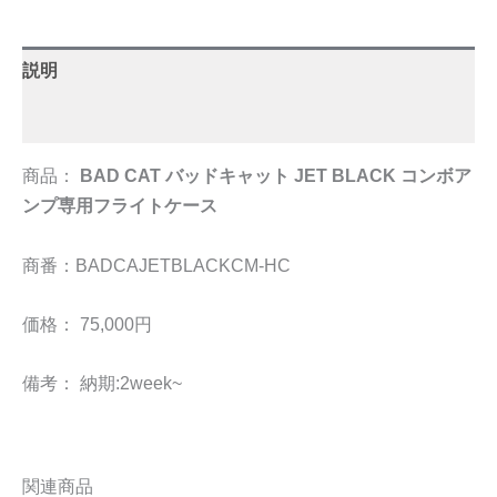
説明
追加情報
商品：
BAD CAT バッドキャット JET BLACK コンボア
ンプ専用フライトケース
商番：BADCAJETBLACKCM-HC
価格： 75,000円
備考： 納期:2week~
関連商品