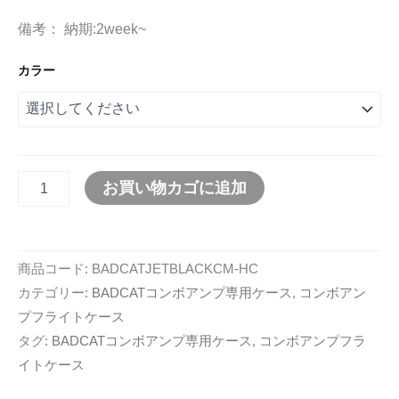
備考： 納期:2week~
カラー
お買い物カゴに追加
商品コード:
BADCATJETBLACKCM-HC
カテゴリー:
BADCATコンボアンプ専用ケース
,
コンボアン
プフライトケース
タグ:
BADCATコンボアンプ専用ケース
,
コンボアンプフラ
イトケース