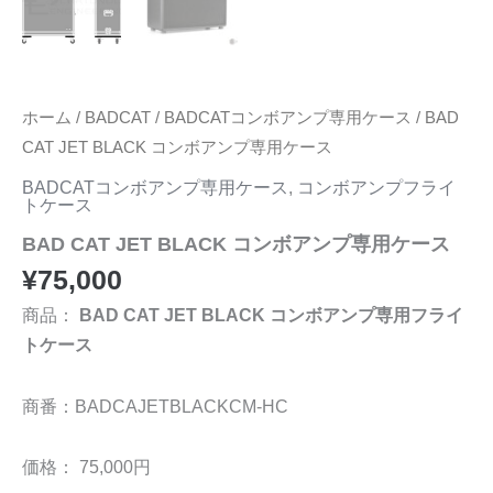
ホーム
/
BADCAT
/
BADCATコンボアンプ専用ケース
/ BAD
CAT JET BLACK コンボアンプ専用ケース
BADCATコンボアンプ専用ケース
,
コンボアンプフライ
トケース
BAD CAT JET BLACK コンボアンプ専用ケース
¥
75,000
商品：
BAD CAT JET BLACK コンボアンプ専用フライ
トケース
商番：BADCAJETBLACKCM-HC
価格： 75,000円